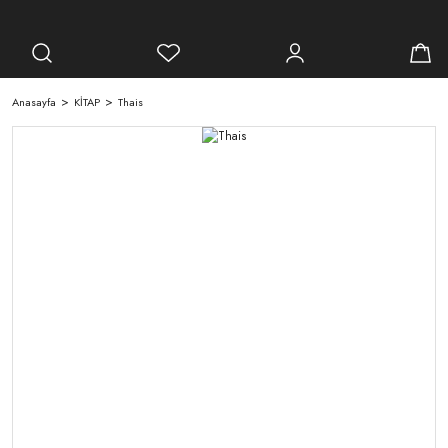
Anasayfa
KİTAP
Thais