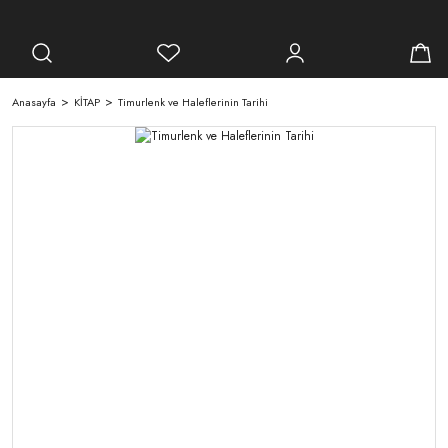
Anasayfa
KİTAP
Timurlenk ve Haleflerinin Tarihi