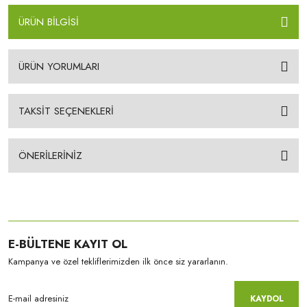
ÜRÜN BİLGİSİ
ÜRÜN YORUMLARI
TAKSİT SEÇENEKLERİ
ÖNERİLERİNİZ
E-BÜLTENE KAYIT OL
Kampanya ve özel tekliflerimizden ilk önce siz yararlanın.
KAYDOL