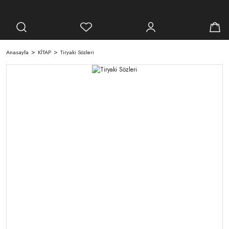
Anasayfa
KİTAP
Tiryaki Sözleri