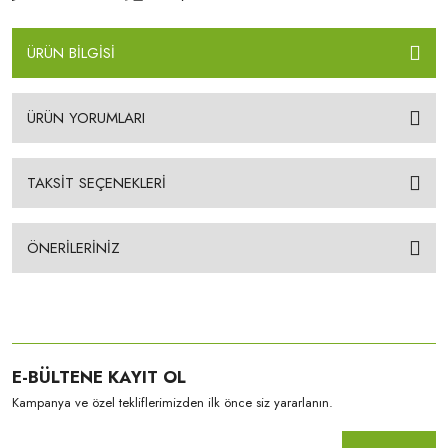
ÜRÜN BİLGİSİ
ÜRÜN YORUMLARI
TAKSİT SEÇENEKLERİ
ÖNERİLERİNİZ
E-BÜLTENE KAYIT OL
Kampanya ve özel tekliflerimizden ilk önce siz yararlanın.