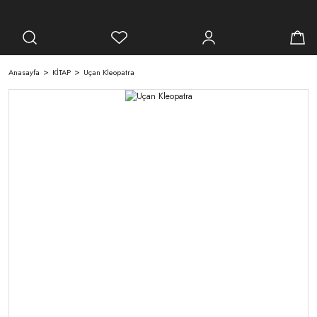
Anasayfa
KİTAP
Uçan Kleopatra