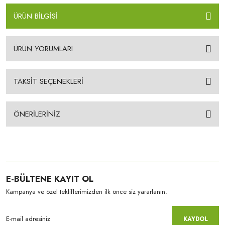
ÜRÜN BİLGİSİ
ÜRÜN YORUMLARI
TAKSİT SEÇENEKLERİ
ÖNERİLERİNİZ
E-BÜLTENE KAYIT OL
Kampanya ve özel tekliflerimizden ilk önce siz yararlanın.
KAYDOL