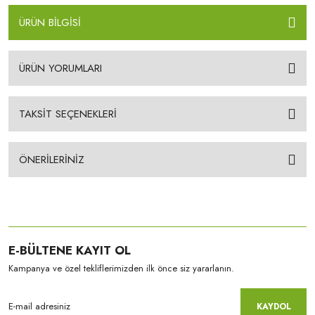
ÜRÜN BİLGİSİ
ÜRÜN YORUMLARI
TAKSİT SEÇENEKLERİ
ÖNERİLERİNİZ
E-BÜLTENE KAYIT OL
Kampanya ve özel tekliflerimizden ilk önce siz yararlanın.
KAYDOL