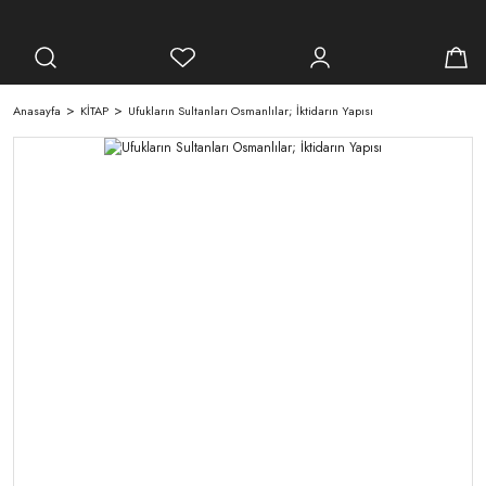
Anasayfa
KİTAP
Ufukların Sultanları Osmanlılar; İktidarın Yapısı