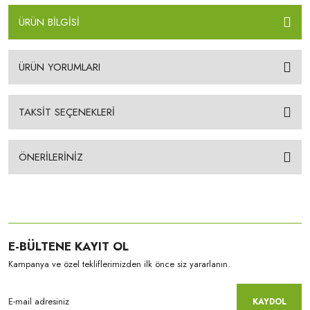
ÜRÜN BİLGİSİ
ÜRÜN YORUMLARI
TAKSİT SEÇENEKLERİ
ÖNERİLERİNİZ
E-BÜLTENE KAYIT OL
Kampanya ve özel tekliflerimizden ilk önce siz yararlanın.
KAYDOL