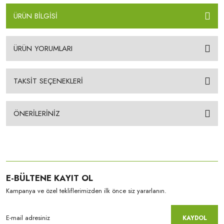
ÜRÜN BİLGİSİ
ÜRÜN YORUMLARI
TAKSİT SEÇENEKLERİ
ÖNERİLERİNİZ
E-BÜLTENE KAYIT OL
Kampanya ve özel tekliflerimizden ilk önce siz yararlanın.
KAYDOL