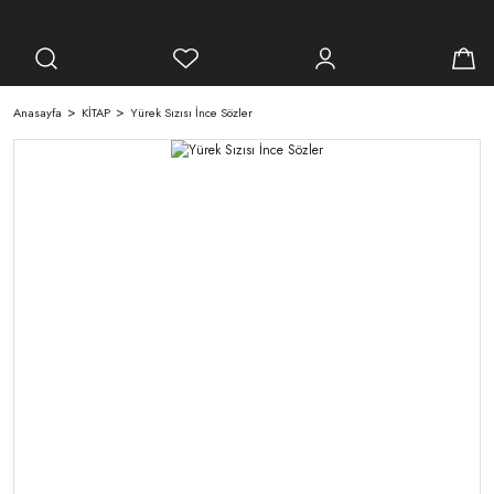
Anasayfa
KİTAP
Yürek Sızısı İnce Sözler