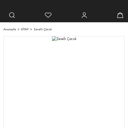
Anasayfa
KİTAP
Zavallı Çocuk